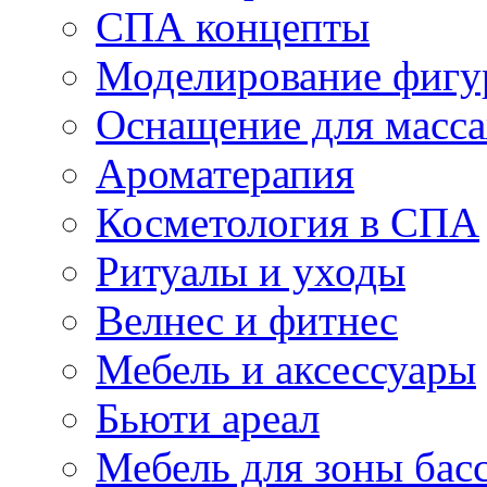
СПА концепты
Моделирование фиг
Оснащение для масс
Ароматерапия
Косметология в СПА
Ритуалы и уходы
Велнес и фитнес
Мебель и аксессуары
Бьюти ареал
Мебель для зоны бас