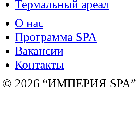
Термальный ареал
О нас
Программа SPA
Вакансии
Контакты
© 2026 “ИМПЕРИЯ SPA”