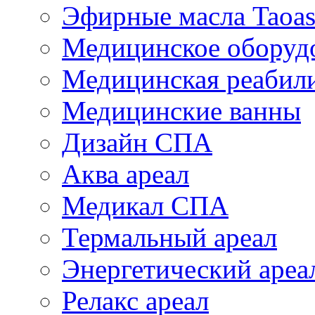
Эфирные масла Taoas
Медицинское оборуд
Медицинская реабил
Медицинские ванны
Дизайн СПА
Аква ареал
Медикал СПА
Термальный ареал
Энергетический ареа
Релакс ареал