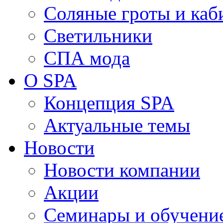
Соляные гроты и ка
Светильники
СПА мода
О SPA
Концепция SPA
Актуальные темы
Новости
Новости компании
Акции
Семинары и обучени