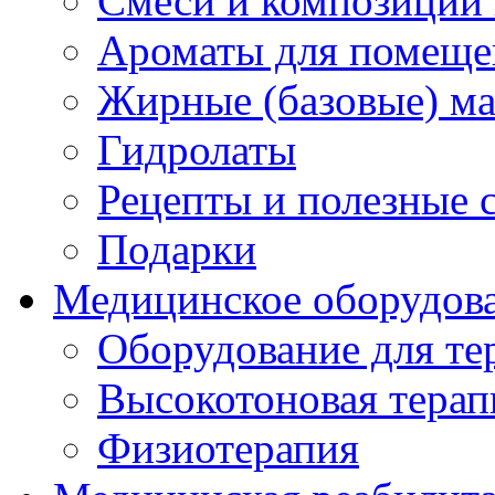
Смеси и композиции 
Ароматы для помеще
Жирные (базовые) ма
Гидролаты
Рецепты и полезные 
Подарки
Медицинское оборудов
Оборудование для те
Высокотоновая терап
Физиотерапия