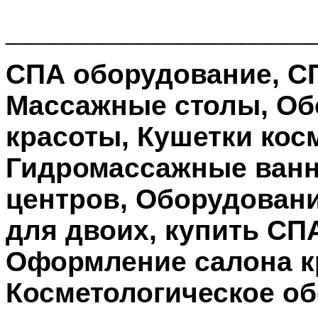
______________________
СПА оборудование, СП
Массажные столы, Об
красоты, Кушетки кос
Гидромассажные ванн
центров, Оборудовани
для двоих, купить СП
Оформление салона к
Косметологическое об