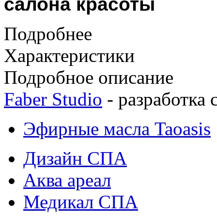
салона красоты
Подробнее
Характеристики
Подробное описание
Faber Studio
- разработка 
Эфирные масла Taoasis
Дизайн СПА
Аква ареал
Медикал СПА