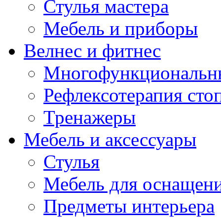
Стулья мастера
Мебель и приборы
Велнес и фитнес
Многофункциональн
Рефлексотерапия сто
Тренажеры
Мебель и аксессуары
Стулья
Мебель для оснащени
Предметы интерьера