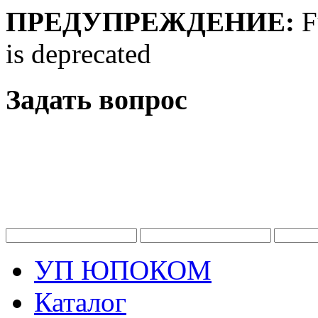
ПРЕДУПРЕЖДЕНИЕ:
F
is deprecated
Задать вопрос
УП ЮПОКОМ
Каталог