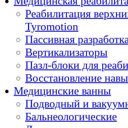
Медицинская реабилит
Реабилитация верхни
Tyromotion
Пассивная разработка
Вертикализаторы
Пазл-блоки для реаб
Восстановление навы
Медицинские ванны
Подводный и вакуум
Бальнеологические