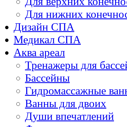
Для верхних конечно
Для нижних конечно
Дизайн СПА
Медикал СПА
Аква ареал
Тренажеры для бассе
Бассейны
Гидромассажные ван
Ванны для двоих
Души впечатлений