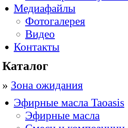
Медиафайлы
Фотогалерея
Видео
Контакты
Каталог
»
Зона ожидания
Эфирные масла Taoasis
Эфирные масла