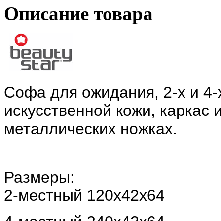
Описание товара
Софа для ожидания, 2-х и 4-
искусственной кожи, каркас 
металлических ножках.
Размеры:
2-местный 120х42х64