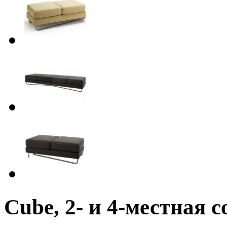
Cube, 2- и 4-местная 