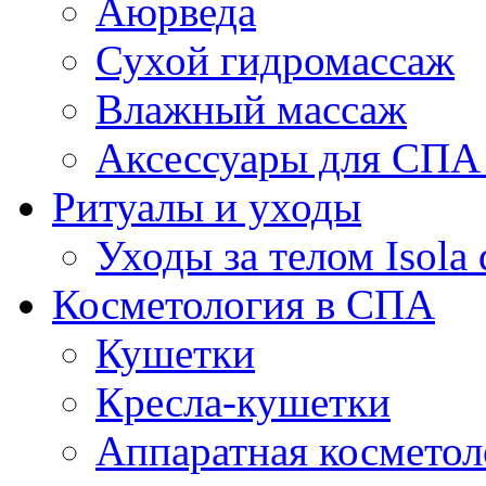
Аюрведа
Сухой гидромассаж
Влажный массаж
Аксессуары для СПА
Ритуалы и уходы
Уходы за телом Isola d
Косметология в СПА
Кушетки
Кресла-кушетки
Аппаратная косметол