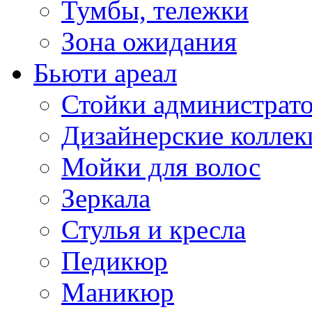
Тумбы, тележки
Зона ожидания
Бьюти ареал
Стойки администрат
Дизайнерские коллек
Мойки для волос
Зеркала
Стулья и кресла
Педикюр
Маникюр